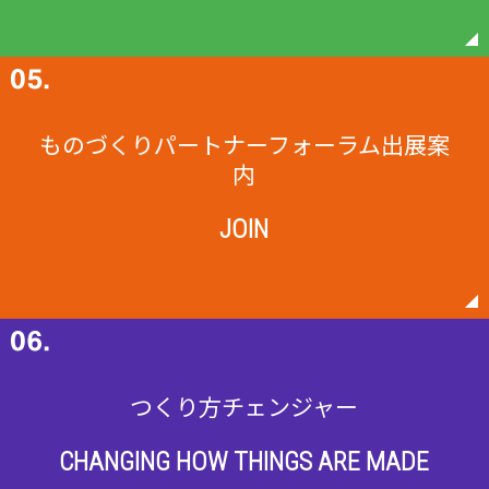
ものづくりパートナーフォーラム出展案
内
JOIN
つくり方チェンジャー
CHANGING HOW THINGS ARE MADE