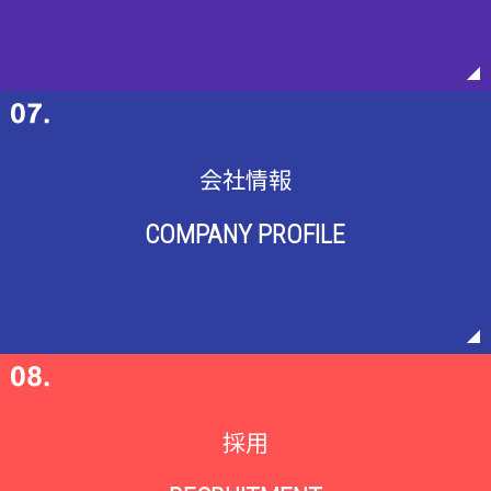
会社情報
COMPANY PROFILE
採用