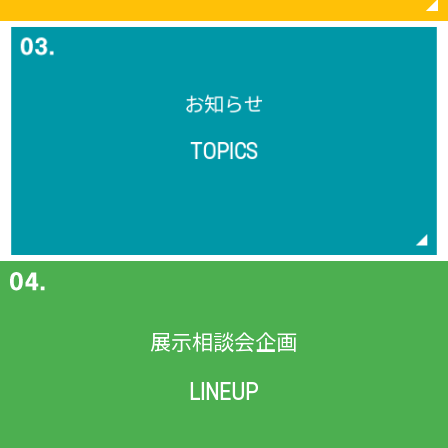
お知らせ
TOPICS
展示相談会企画
LINEUP