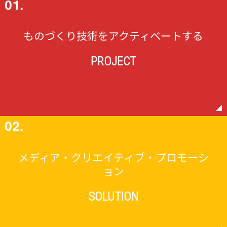
ものづくり技術をアクティベートする
PROJECT
メディア・クリエイティブ・プロモーシ
ョン
SOLUTION