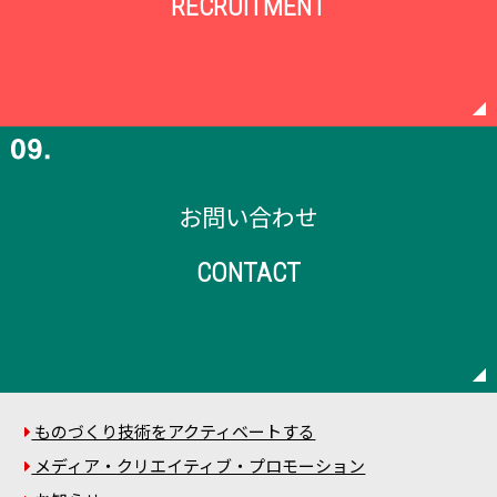
RECRUITMENT
お問い合わせ
CONTACT
ものづくり技術をアクティベートする
メディア・クリエイティブ・プロモーション